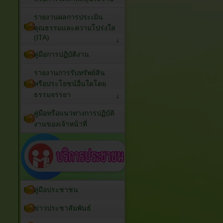
รายงานผลการประเมิน
คุณธรรมและความโปร่งใส
(ITA)
คู่มือการปฏิบัติงาน
รายงานการรับทรัพย์สิน
หรือประโยชน์อื่นใดโดย
ธรรมจรรยา
คู่มือหรือแนวทางการปฏิบัติ
งานของเจ้าหน้าที่
คู่มือประชาชน
ข่าวประชาสัมพันธ์